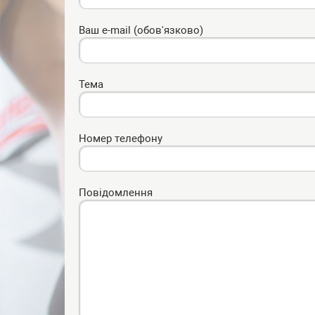
Ваш e-mail (обов'язково)
Тема
Номер телефону
Повідомлення